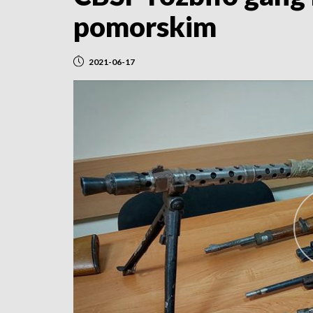
pomorskim
2021-06-17