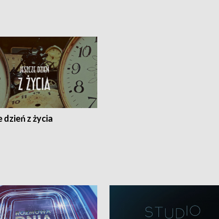
 dzień z życia