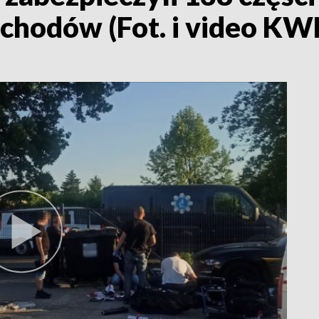
chodów (Fot. i video KW