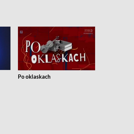
Po oklaskach