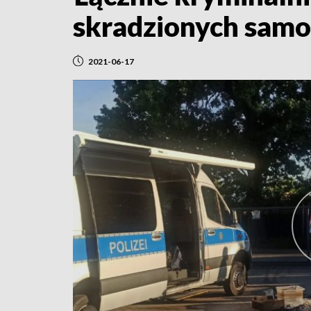
skradzionych samo
2021-06-17