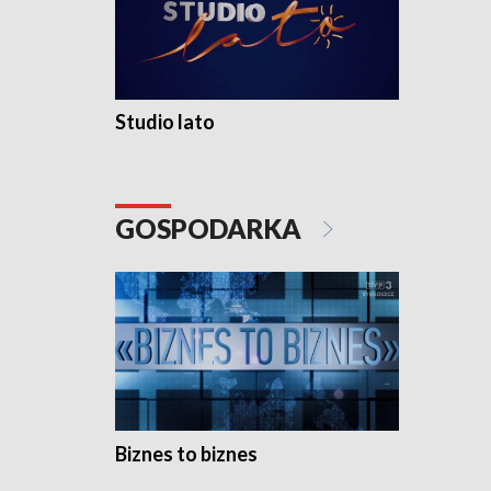
Studio lato
GOSPODARKA
Biznes to biznes