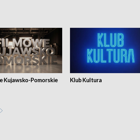
e Kujawsko-Pomorskie
Klub Kultura