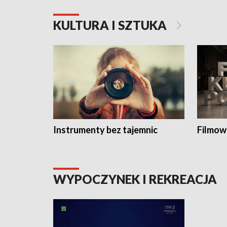
KULTURA I SZTUKA
Instrumenty bez tajemnic
Filmow
WYPOCZYNEK I REKREACJA