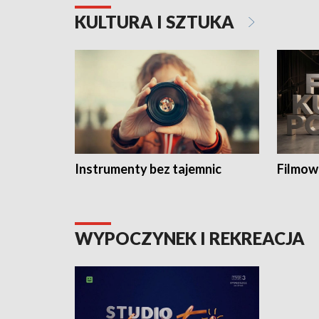
KULTURA I SZTUKA
Instrumenty bez tajemnic
Filmow
WYPOCZYNEK I REKREACJA