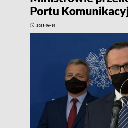
Portu Komunikacy
2021-06-18