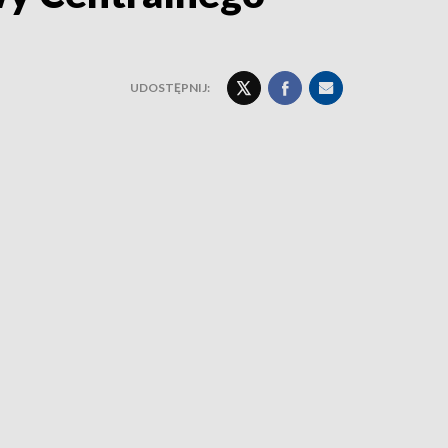
UDOSTĘPNIJ: