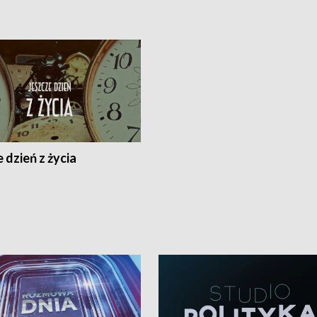
 dzień z życia