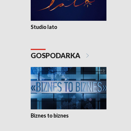
Studio lato
GOSPODARKA
Biznes to biznes