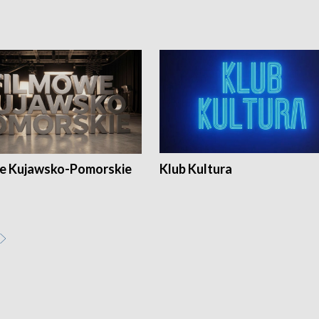
e Kujawsko-Pomorskie
Klub Kultura