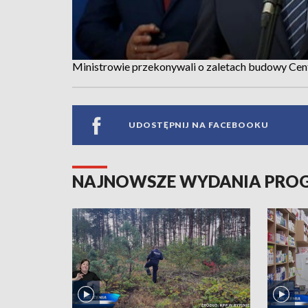
Ministrowie przekonywali o zaletach budowy Ce
UDOSTĘPNIJ NA FACEBOOKU
NAJNOWSZE WYDANIA PR