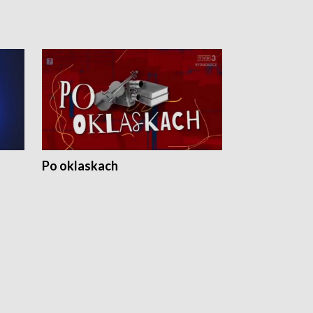
Po oklaskach