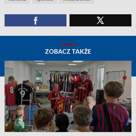
ZOBACZ TAKŻE