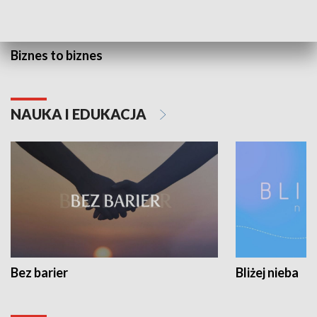
Biznes to biznes
NAUKA I EDUKACJA
Bez barier
Bliżej nieba