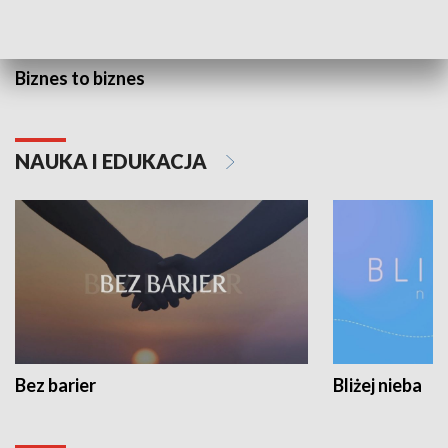
Biznes to biznes
NAUKA I EDUKACJA
Bez barier
Bliżej nieba