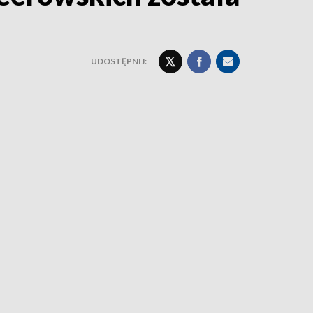
UDOSTĘPNIJ: