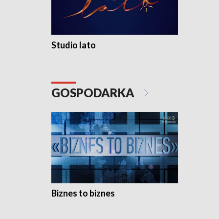
Studio lato
GOSPODARKA
Biznes to biznes