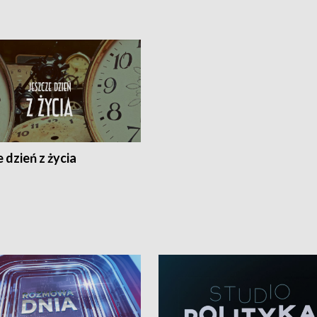
 dzień z życia