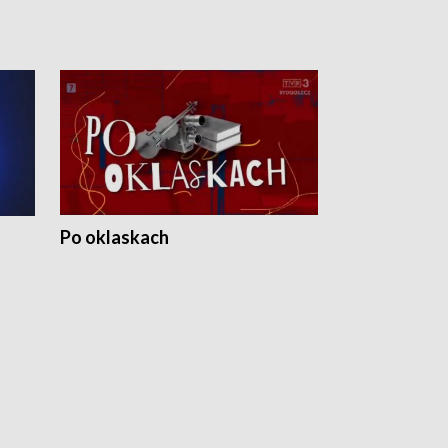
Po oklaskach