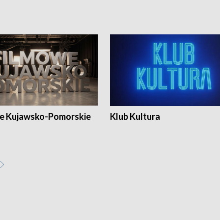
e Kujawsko-Pomorskie
Klub Kultura