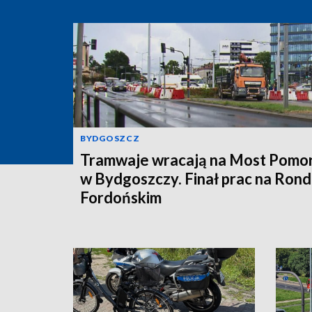
BYDGOSZCZ
Tramwaje wracają na Most Pomor
w Bydgoszczy. Finał prac na Rond
Fordońskim