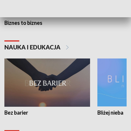
Biznes to biznes
NAUKA I EDUKACJA
Bez barier
Bliżej nieba