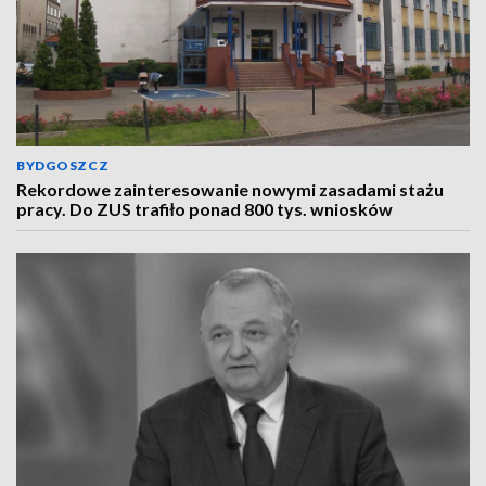
BYDGOSZCZ
Rekordowe zainteresowanie nowymi zasadami stażu
pracy. Do ZUS trafiło ponad 800 tys. wniosków