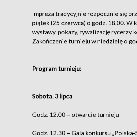
Impreza tradycyjnie rozpocznie się p
piątek (25 czerwca) o godz. 18.00. W
wystawy, pokazy, rywalizację rycerzy k
Zakończenie turnieju w niedzielę o go
Program turnieju:
Sobota, 3 lipca
Godz. 12.00 – otwarcie turnieju
Godz. 12.30 – Gala konkursu „Polska-S