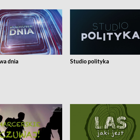
a dnia
Studio polityka