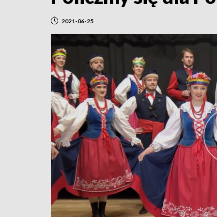
2021-06-25