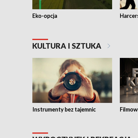
Eko-opcja
Harcer
KULTURA I SZTUKA
Instrumenty bez tajemnic
Filmow