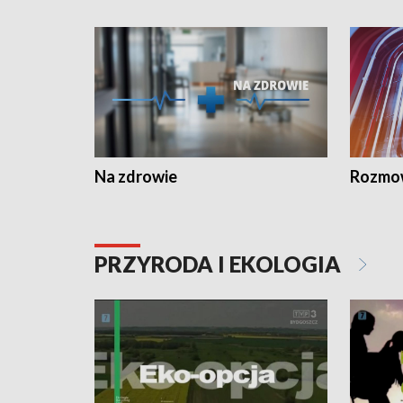
Na zdrowie
Rozmow
PRZYRODA I EKOLOGIA