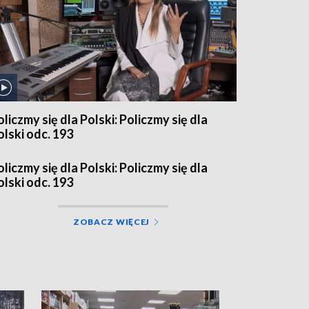
oliczmy się dla Polski: Policzmy się dla
olski odc. 193
oliczmy się dla Polski: Policzmy się dla
olski odc. 193
ZOBACZ WIĘCEJ