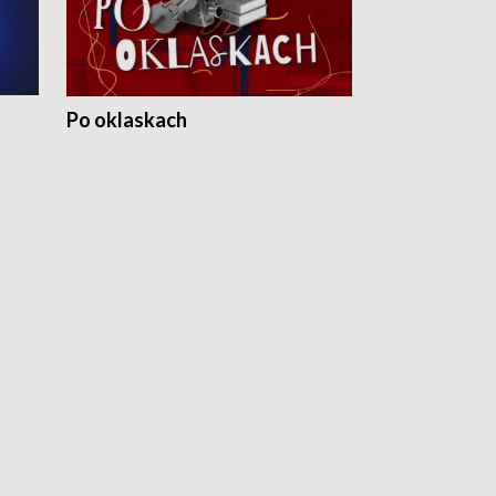
Po oklaskach