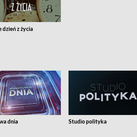
 dzień z życia
a dnia
Studio polityka