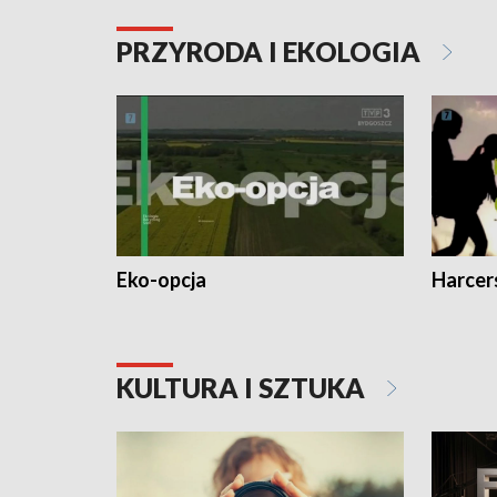
PRZYRODA I EKOLOGIA
Eko-opcja
Harcer
KULTURA I SZTUKA