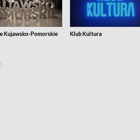
e Kujawsko-Pomorskie
Klub Kultura