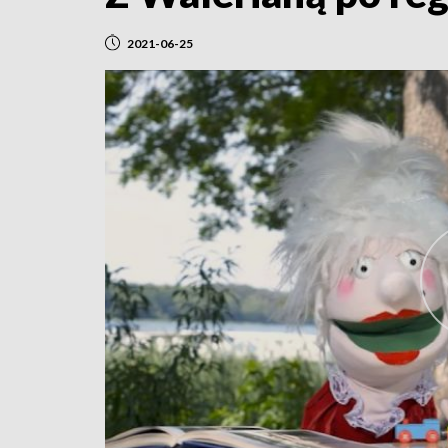
2021-06-25