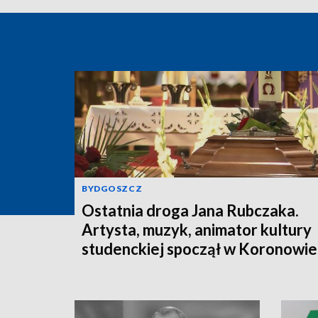
BYDGOSZCZ
Ostatnia droga Jana Rubczaka.
Artysta, muzyk, animator kultury
studenckiej spoczął w Koronowie