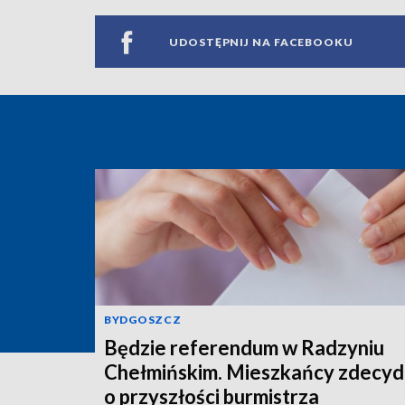
UDOSTĘPNIJ NA FACEBOOKU
BYDGOSZCZ
Będzie referendum w Radzyniu
Chełmińskim. Mieszkańcy zdecyd
o przyszłości burmistrza