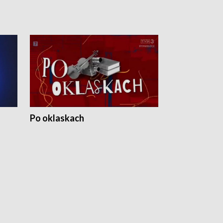
Po oklaskach