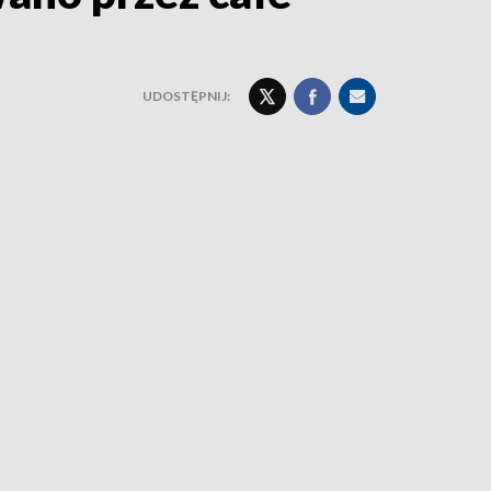
UDOSTĘPNIJ: