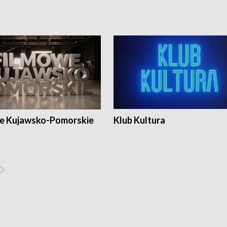
e Kujawsko-Pomorskie
Klub Kultura