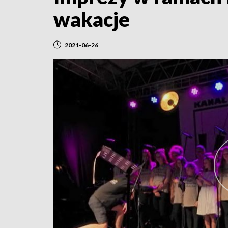
wakacje
2021-06-26