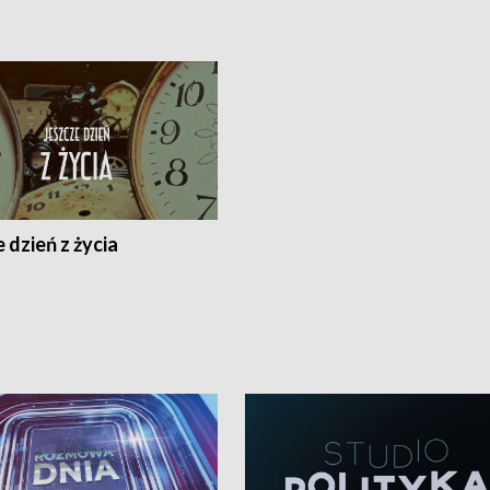
 dzień z życia