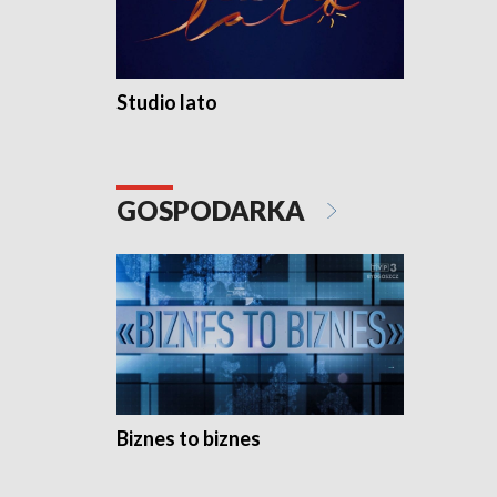
Studio lato
GOSPODARKA
Biznes to biznes