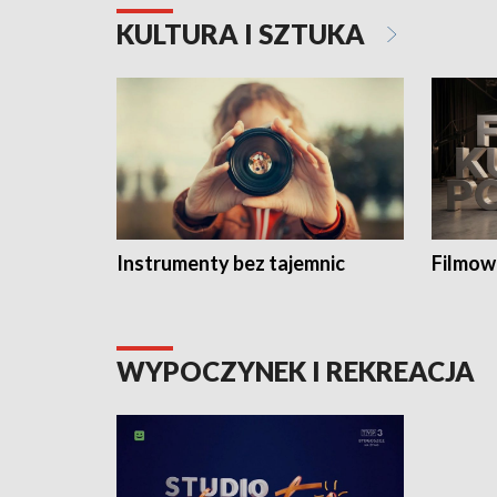
KULTURA I SZTUKA
Instrumenty bez tajemnic
Filmow
WYPOCZYNEK I REKREACJA