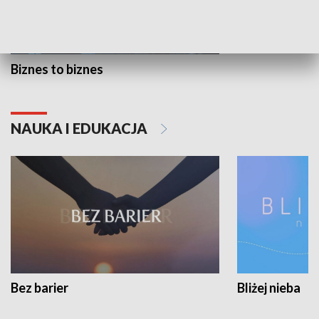
Biznes to biznes
NAUKA I EDUKACJA
Bez barier
Bliżej nieba