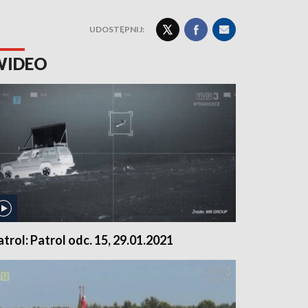
UDOSTĘPNIJ:
WIDEO
atrol: Patrol odc. 15, 29.01.2021