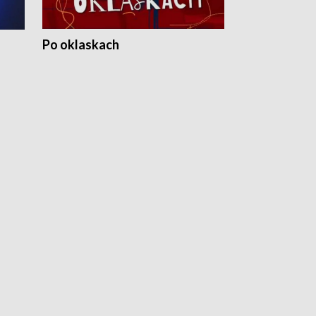
Po oklaskach