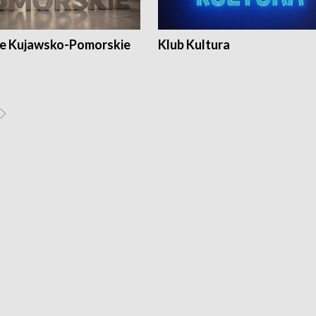
e Kujawsko-Pomorskie
Klub Kultura