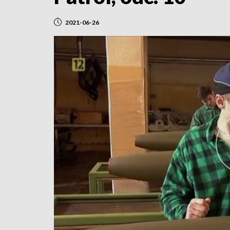
2021-06-26