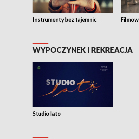
Instrumenty bez tajemnic
Filmow
WYPOCZYNEK I REKREACJA
Studio lato