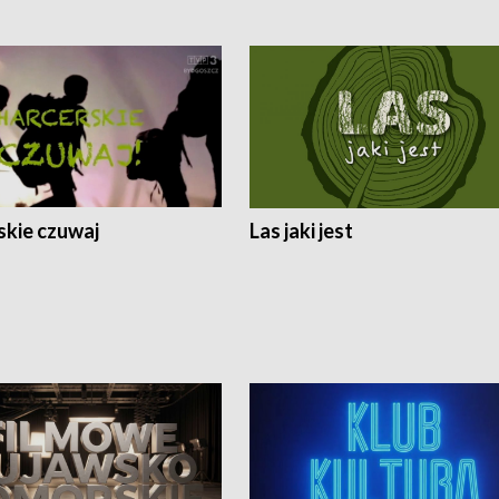
skie czuwaj
Las jaki jest