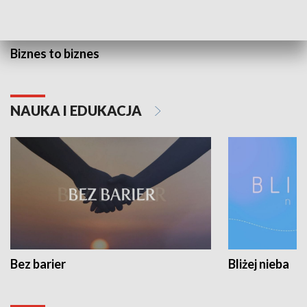
Biznes to biznes
NAUKA I EDUKACJA
Bez barier
Bliżej nieba