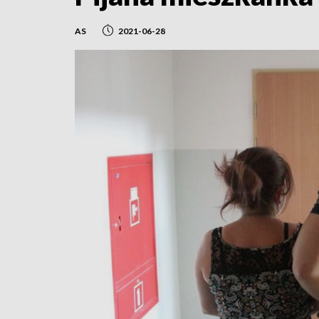
AS
2021-06-28