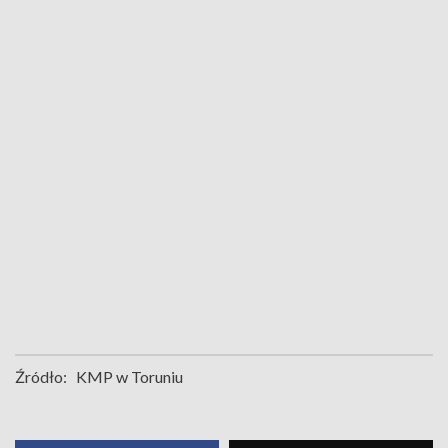
Źródło:
KMP w Toruniu