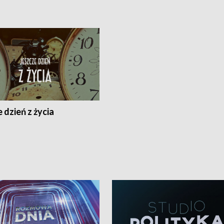
 dzień z życia