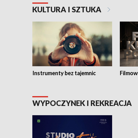
KULTURA I SZTUKA
Instrumenty bez tajemnic
Filmow
WYPOCZYNEK I REKREACJA