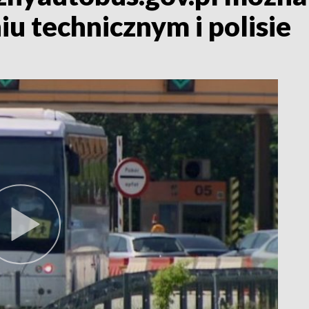
iu technicznym i polisie