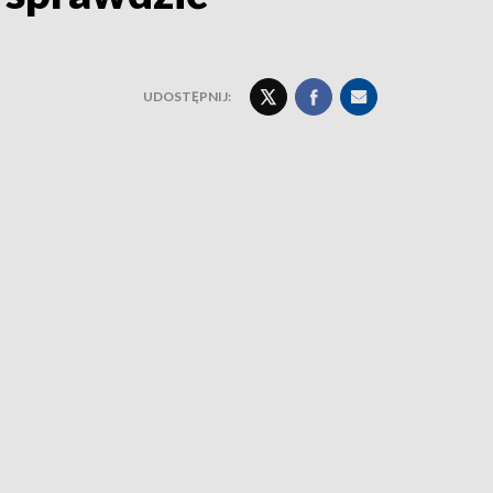
UDOSTĘPNIJ: