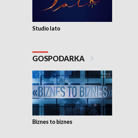
Studio lato
GOSPODARKA
Biznes to biznes