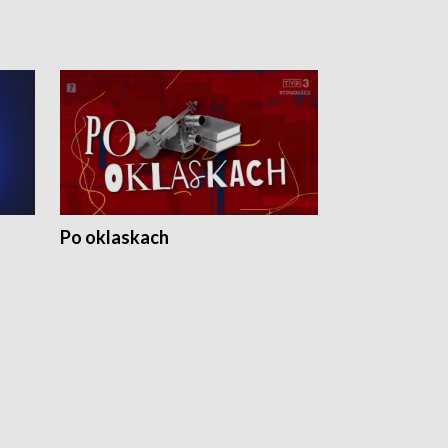
Po oklaskach