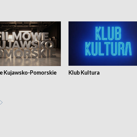
e Kujawsko-Pomorskie
Klub Kultura