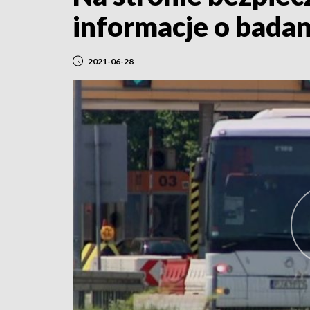
informacje o badan
2021-06-28