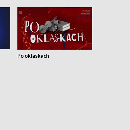
Po oklaskach