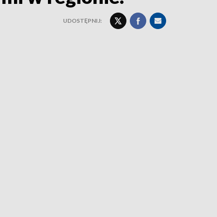
UDOSTĘPNIJ: