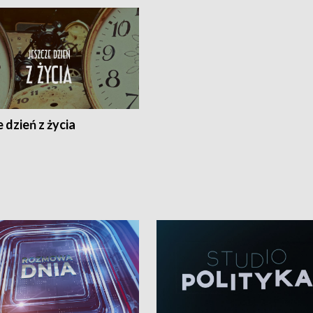
 dzień z życia