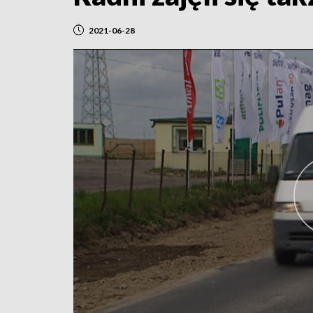
2021-06-28