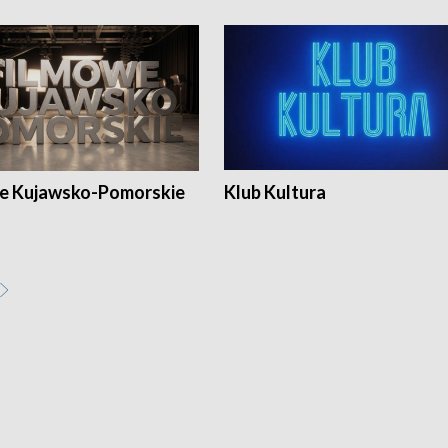
e Kujawsko-Pomorskie
Klub Kultura