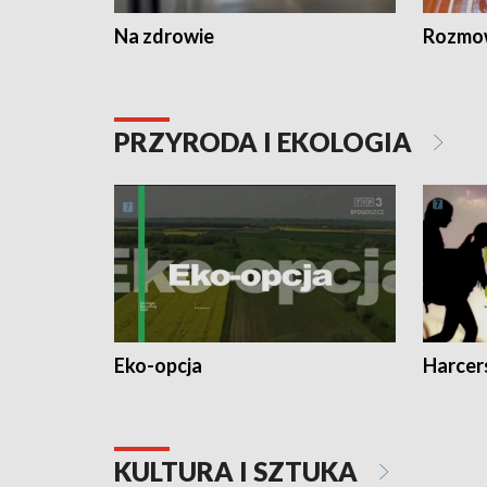
Na zdrowie
Rozmow
PRZYRODA I EKOLOGIA
Eko-opcja
Harcer
KULTURA I SZTUKA