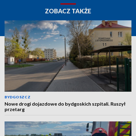
ZOBACZ TAKŻE
BYDGOSZCZ
Nowe drogi dojazdowe do bydgoskich szpitali. Ruszył
przetarg