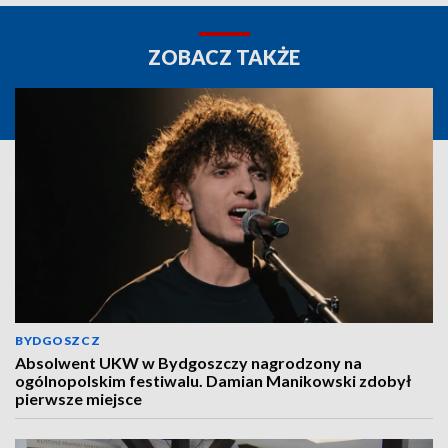
ZOBACZ TAKŻE
BYDGOSZCZ
Absolwent UKW w Bydgoszczy nagrodzony na
ogólnopolskim festiwalu. Damian Manikowski zdobył
pierwsze miejsce