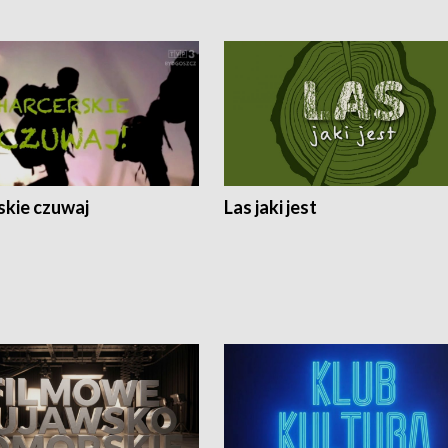
skie czuwaj
Las jaki jest