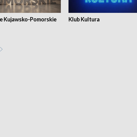
e Kujawsko-Pomorskie
Klub Kultura