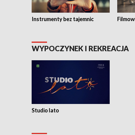
Instrumenty bez tajemnic
Filmow
WYPOCZYNEK I REKREACJA
Studio lato