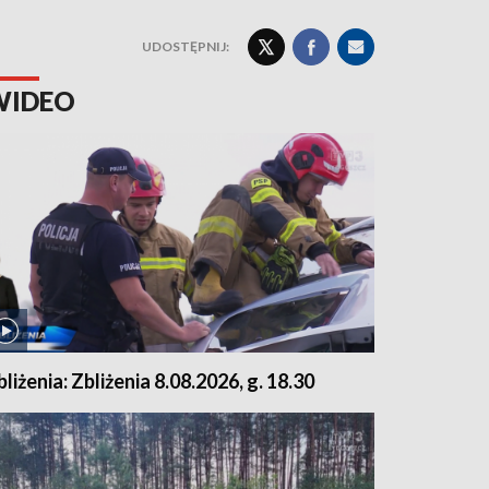
UDOSTĘPNIJ:
WIDEO
bliżenia: Zbliżenia 8.08.2026, g. 18.30