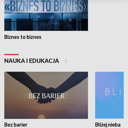
Biznes to biznes
NAUKA I EDUKACJA
Bez barier
Bliżej nieba