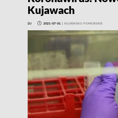
Kujawach
DJ
2021-07-01
|
KUJAWSKO-POMORSKIE