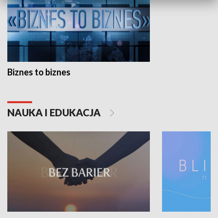
Biznes to biznes
NAUKA I EDUKACJA