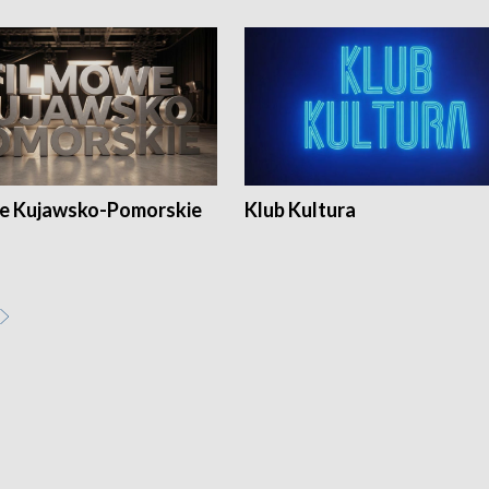
e Kujawsko-Pomorskie
Klub Kultura