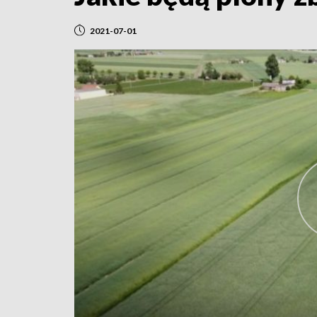
2021-07-01