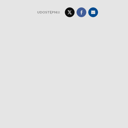
UDOSTĘPNIJ: