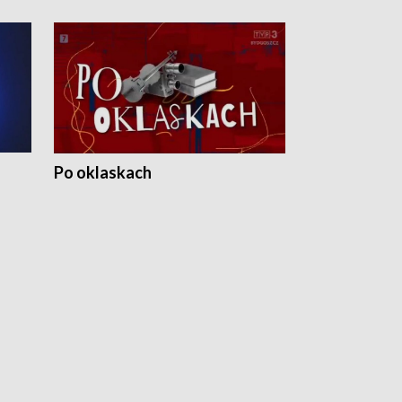
Po oklaskach