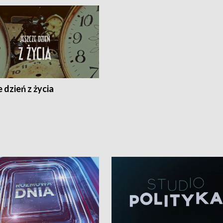
 dzień z życia