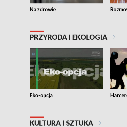
Na zdrowie
Rozmow
PRZYRODA I EKOLOGIA
Eko-opcja
Harcer
KULTURA I SZTUKA