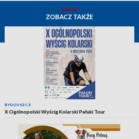
ZOBACZ TAKŻE
BYDGOSZCZ
X Ogólnopolski Wyścig Kolarski Pałuki Tour