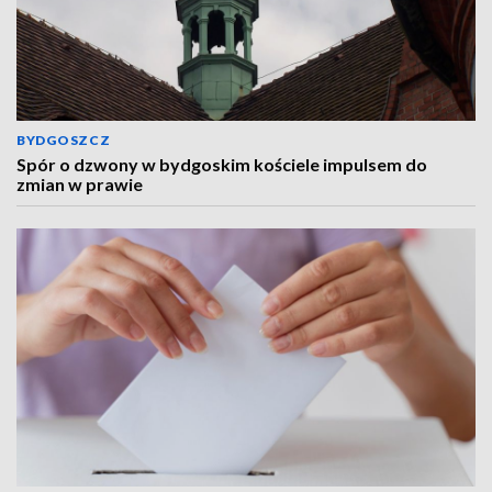
BYDGOSZCZ
Spór o dzwony w bydgoskim kościele impulsem do
zmian w prawie