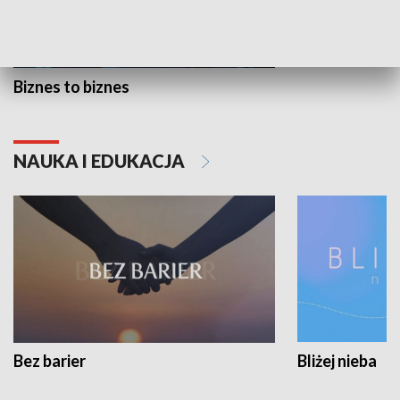
Biznes to biznes
NAUKA I EDUKACJA
Bez barier
Bliżej nieba