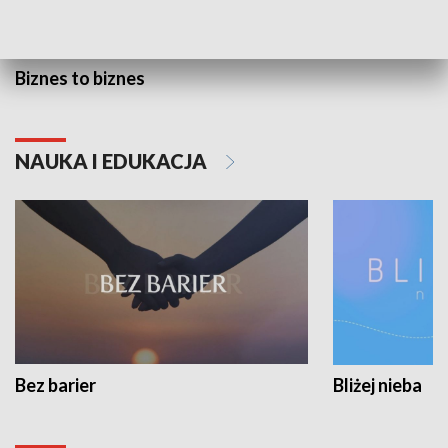
Biznes to biznes
NAUKA I EDUKACJA
Bez barier
Bliżej nieba