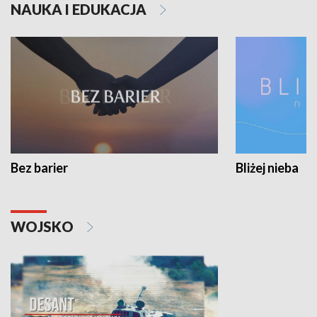
NAUKA I EDUKACJA
Bez barier
Bliżej nieba
WOJSKO