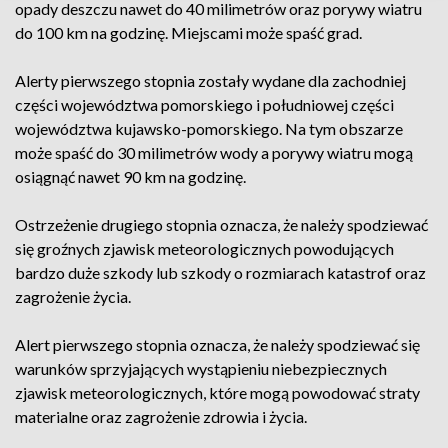
opady deszczu nawet do 40 milimetrów oraz porywy wiatru
do 100 km na godzinę. Miejscami może spaść grad.
Alerty pierwszego stopnia zostały wydane dla zachodniej
części województwa pomorskiego i południowej części
województwa kujawsko-pomorskiego. Na tym obszarze
może spaść do 30 milimetrów wody a porywy wiatru mogą
osiągnąć nawet 90 km na godzinę.
Ostrzeżenie drugiego stopnia oznacza, że należy spodziewać
się groźnych zjawisk meteorologicznych powodujących
bardzo duże szkody lub szkody o rozmiarach katastrof oraz
zagrożenie życia.
Alert pierwszego stopnia oznacza, że należy spodziewać się
warunków sprzyjających wystąpieniu niebezpiecznych
zjawisk meteorologicznych, które mogą powodować straty
materialne oraz zagrożenie zdrowia i życia.