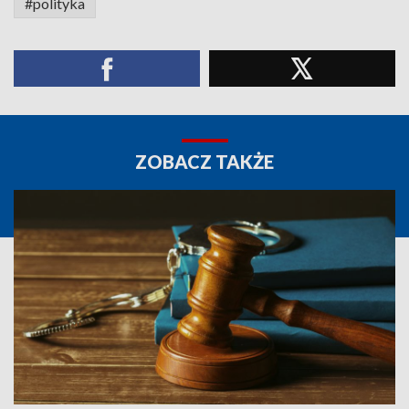
#polityka
ZOBACZ TAKŻE