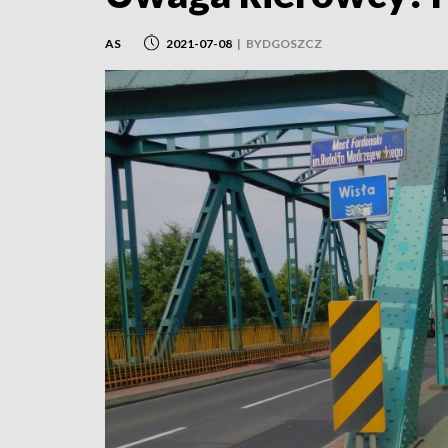
AS
2021-07-08
|
BYDGOSZCZ