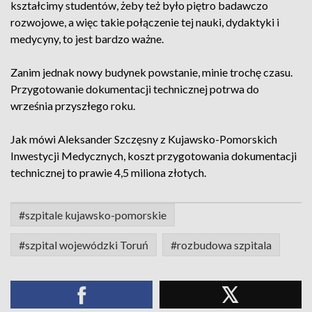
kształcimy studentów, żeby też było piętro badawczo
rozwojowe, a więc takie połączenie tej nauki, dydaktyki i
medycyny, to jest bardzo ważne.
Zanim jednak nowy budynek powstanie, minie trochę czasu.
Przygotowanie dokumentacji technicznej potrwa do
września przyszłego roku.
Jak mówi Aleksander Szczęsny z Kujawsko-Pomorskich
Inwestycji Medycznych, koszt przygotowania dokumentacji
technicznej to prawie 4,5 miliona złotych.
#szpitale kujawsko-pomorskie
#szpital wojewódzki Toruń
#rozbudowa szpitala