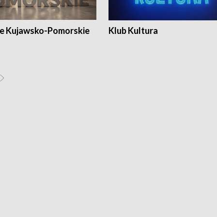
e Kujawsko-Pomorskie
Klub Kultura