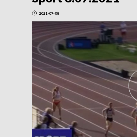
2021-07-08