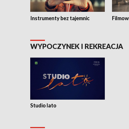
Instrumenty bez tajemnic
Filmow
WYPOCZYNEK I REKREACJA
Studio lato