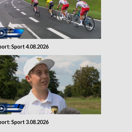
port: Sport 4.08.2026
port: Sport 3.08.2026