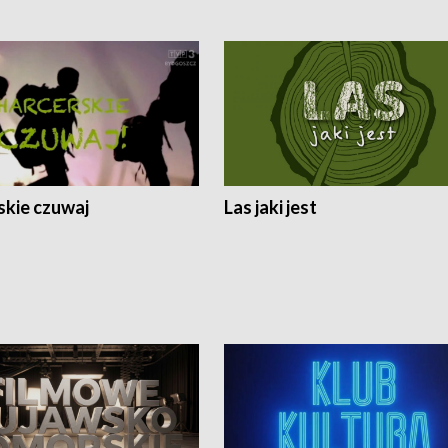
skie czuwaj
Las jaki jest