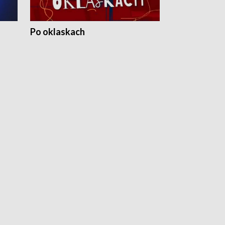
Po oklaskach