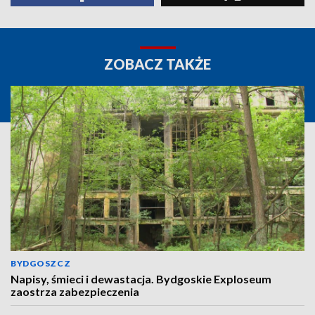
ZOBACZ TAKŻE
BYDGOSZCZ
Napisy, śmieci i dewastacja. Bydgoskie Exploseum
zaostrza zabezpieczenia