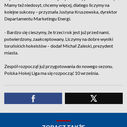
Mamy też niedosyt, chcemy więcej, dlatego liczymy na
kolejne sukcesy – przyznała Justyna Kruszewska, dyrektor
Departamentu Marketingu Energi.
- Bardzo się cieszymy, że trzeci rok jest już przed nami,
potwierdzony, zaakceptowany. Liczymy na dobre wyniki
toruńskich hokeistów – dodał Michał Zaleski, prezydent
miasta.
Zespół rozpoczął już przygotowania do nowego sezonu.
Polska Hokej Liga ma się rozpocząć 10 września.