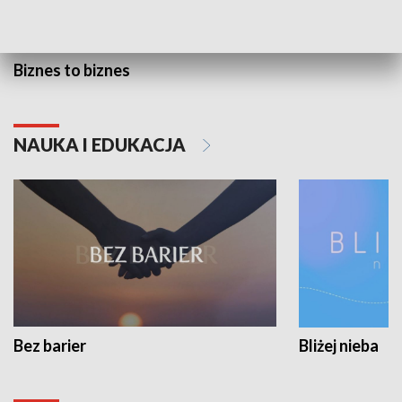
Biznes to biznes
NAUKA I EDUKACJA
Bez barier
Bliżej nieba