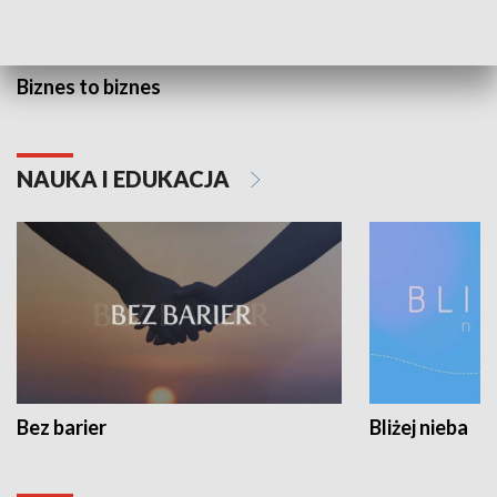
Biznes to biznes
NAUKA I EDUKACJA
Bez barier
Bliżej nieba