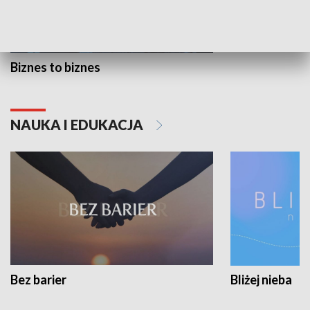
Biznes to biznes
NAUKA I EDUKACJA
Bez barier
Bliżej nieba