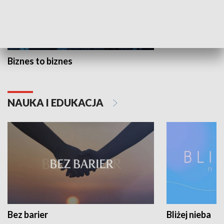
Biznes to biznes
NAUKA I EDUKACJA
Bez barier
Bliżej nieba