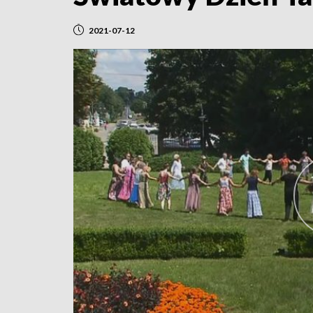
2021-07-12