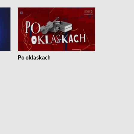
Po oklaskach