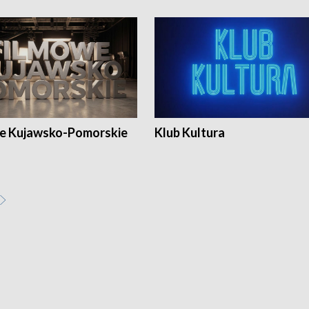
e Kujawsko-Pomorskie
Klub Kultura