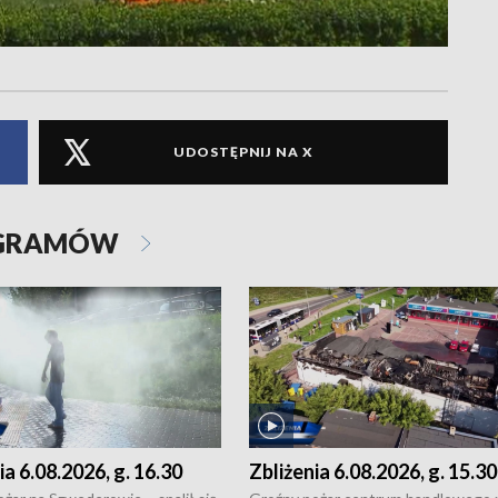
UDOSTĘPNIJ NA X
OGRAMÓW
ia 6.08.2026, g. 16.30
Zbliżenia 6.08.2026, g. 15.30