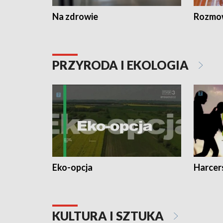
Na zdrowie
Rozmow
PRZYRODA I EKOLOGIA
Eko-opcja
Harcer
KULTURA I SZTUKA