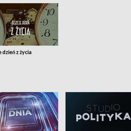
 dzień z życia