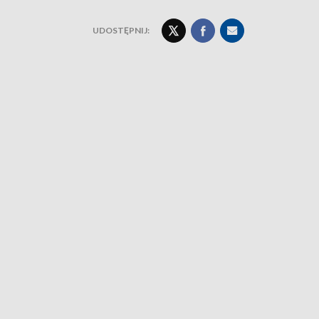
UDOSTĘPNIJ: