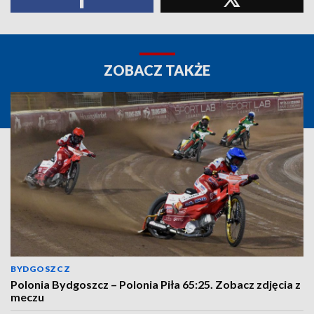
ZOBACZ TAKŻE
BYDGOSZCZ
Polonia Bydgoszcz – Polonia Piła 65:25. Zobacz zdjęcia z
meczu