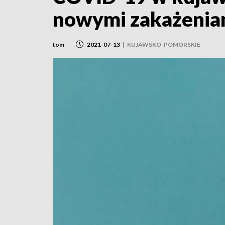
nowymi zakażenia
tom
2021-07-13
|
KUJAWSKO-POMORSKIE