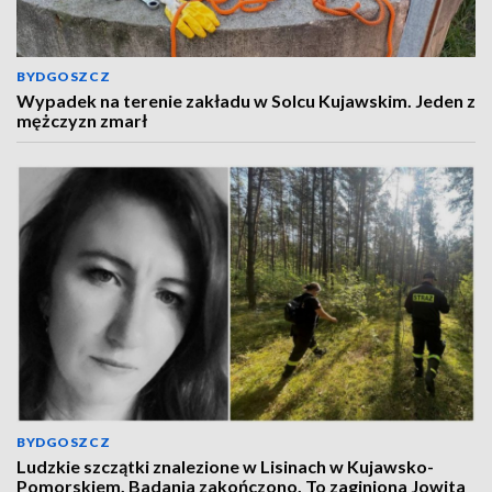
BYDGOSZCZ
Wypadek na terenie zakładu w Solcu Kujawskim. Jeden z
mężczyzn zmarł
BYDGOSZCZ
Ludzkie szczątki znalezione w Lisinach w Kujawsko-
Pomorskiem. Badania zakończono. To zaginiona Jowita